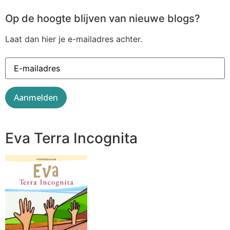
Op de hoogte blijven van nieuwe blogs?
Laat dan hier je e-mailadres achter.
Eva Terra Incognita