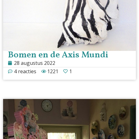
Bomen en de Axis Mundi
28 augustus 2022
4 reacties
1221
1