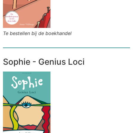
Te bestellen bij de boekhandel
Sophie - Genius Loci