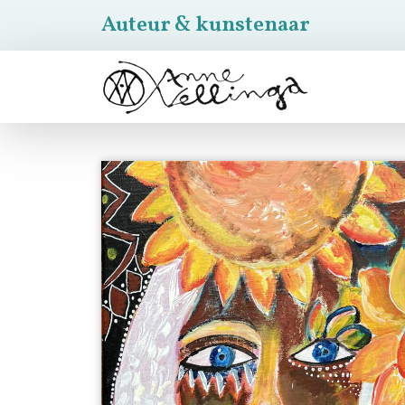
Auteur & kunstenaar