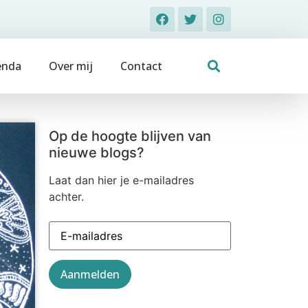
enda
Over mij
Contact
Op de hoogte blijven van
nieuwe blogs?
Laat dan hier je e-mailadres
achter.