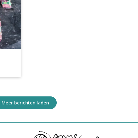
Meer berichten laden