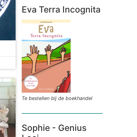
Eva Terra Incognita
Te bestellen bij de boekhandel
Sophie - Genius