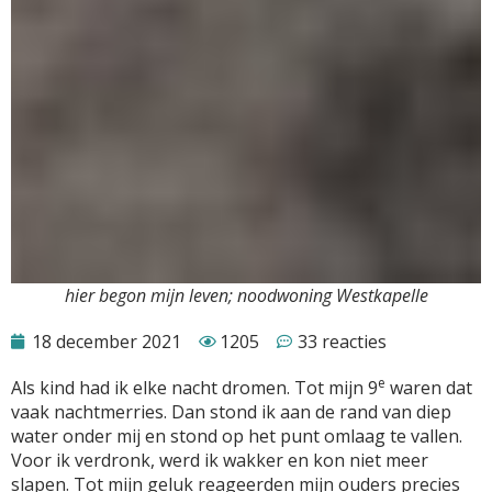
hier begon mijn leven; noodwoning Westkapelle
18 december 2021
1205
33 reacties
e
Als kind had ik elke nacht dromen. Tot mijn 9
waren dat
vaak nachtmerries. Dan stond ik aan de rand van diep
water onder mij en stond op het punt omlaag te vallen.
Voor ik verdronk, werd ik wakker en kon niet meer
slapen. Tot mijn geluk reageerden mijn ouders precies