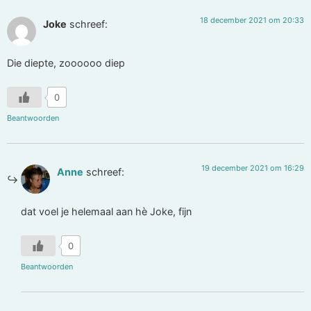
18 december 2021 om 20:33
Joke
schreef:
Die diepte, zoooooo diep
0
Beantwoorden
19 december 2021 om 16:29
Anne
schreef:
dat voel je helemaal aan hè Joke, fijn
0
Beantwoorden