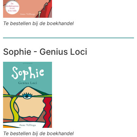
Te bestellen bij de boekhandel
Sophie - Genius Loci
Te bestellen bij de boekhandel