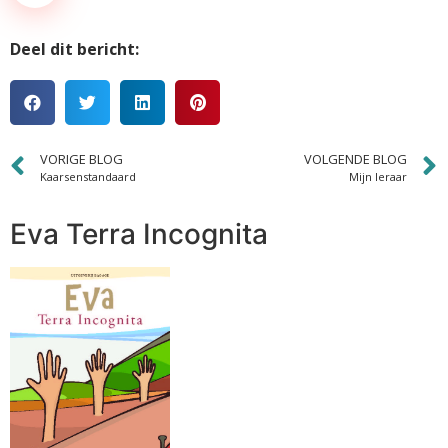
Deel dit bericht:
VORIGE BLOG
VOLGENDE BLOG
Kaarsenstandaard
Mijn leraar
Eva Terra Incognita