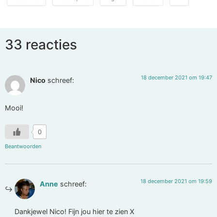
33 reacties
18 december 2021 om 19:47
Nico
schreef:
Mooi!
0
Beantwoorden
18 december 2021 om 19:59
Anne
schreef:
Dankjewel Nico! Fijn jou hier te zien X