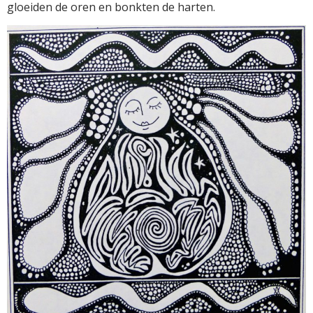
gloeiden de oren en bonkten de harten.