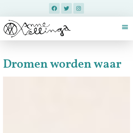
Dromen worden waar